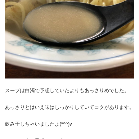
スープは白濁で予想していたよりもあっさりめでした。
あっさりとはいえ味はしっかりしていてコクがあります。
飲み干しちゃいましたよ(*^^)v