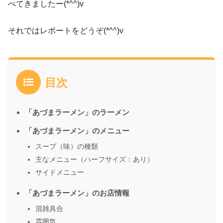
べてきましたー(*^^)v
それではレポートをどうぞ(*^^)v
目次
「あづまラーメン」のラーメン
「あづまラーメン」のメニュー
スープ（味）の種類
主なメニュー（ハーフサイズ：あり）
サイドメニュー
「あづまラーメン」のお店情報
混雑具合
雰囲気