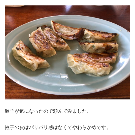
餃子が気になったので頼んでみました。
餃子の皮はパリパリ感はなくてやわらかめです。