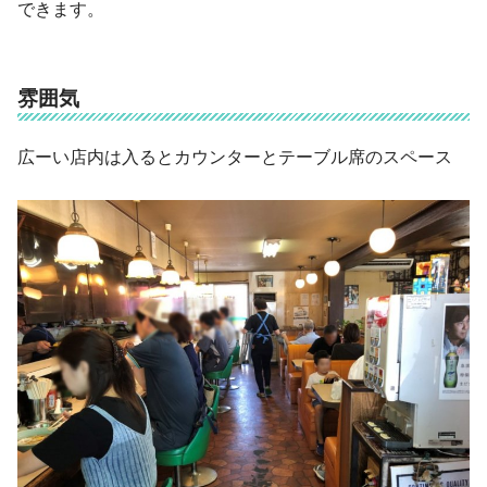
できます。
雰囲気
広ーい店内は入るとカウンターとテーブル席のスペース