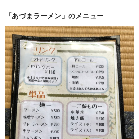
「あづまラーメン」のメニュー