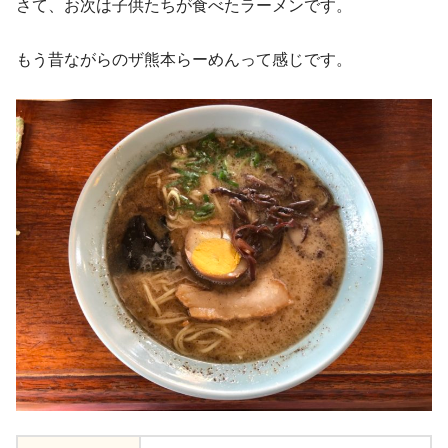
さて、お次は子供たちが食べたラーメンです。
もう昔ながらのザ熊本らーめんって感じです。