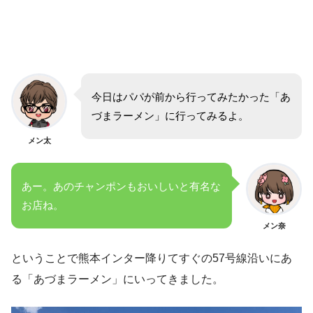
今日はパパが前から行ってみたかった「あ
づまラーメン」に行ってみるよ。
メン太
あー。あのチャンポンもおいしいと有名な
お店ね。
メン奈
ということで熊本インター降りてすぐの57号線沿いにあ
る「あづまラーメン」にいってきました。