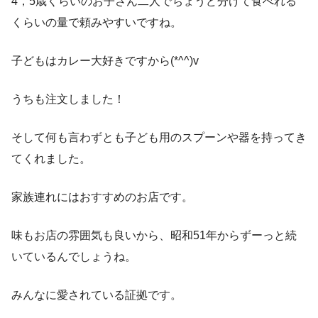
4，5歳くらいのお子さん二人でちょうど分けて食べれる
くらいの量で頼みやすいですね。
子どもはカレー大好きですから(*^^)v
うちも注文しました！
そして何も言わずとも子ども用のスプーンや器を持ってき
てくれました。
家族連れにはおすすめのお店です。
味もお店の雰囲気も良いから、昭和51年からずーっと続
いているんでしょうね。
みんなに愛されている証拠です。