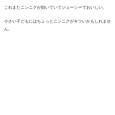
これまたニンニクが効いていてジューシーでおいしい。
小さい子どもにはちょっとニンニクがキツいかもしれませ
ん。