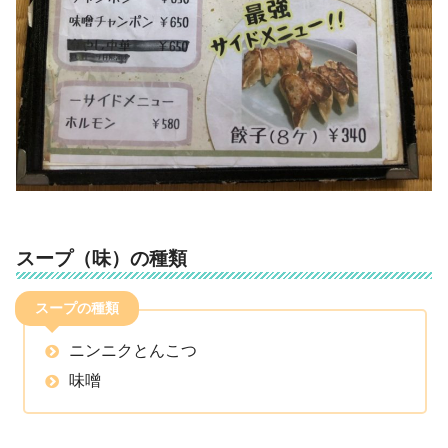
スープ（味）の種類
スープの種類
ニンニクとんこつ
味噌