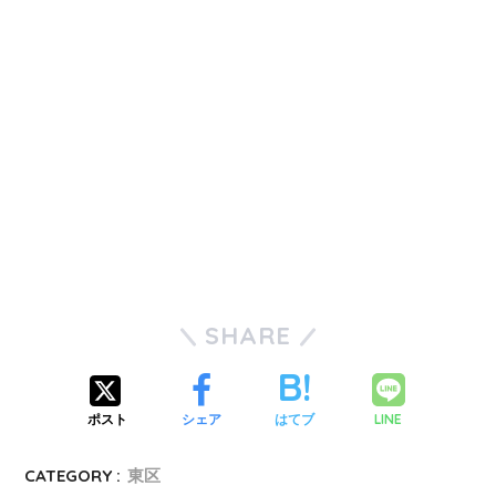
SHARE
LINE
ポスト
シェア
はてブ
CATEGORY :
東区