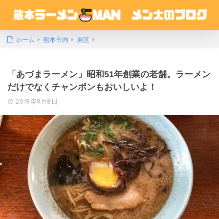
ホーム
熊本市内
東区
「あづまラーメン」昭和51年創業の老舗。ラーメン
だけでなくチャンポンもおいしいよ！
2019年9月8日