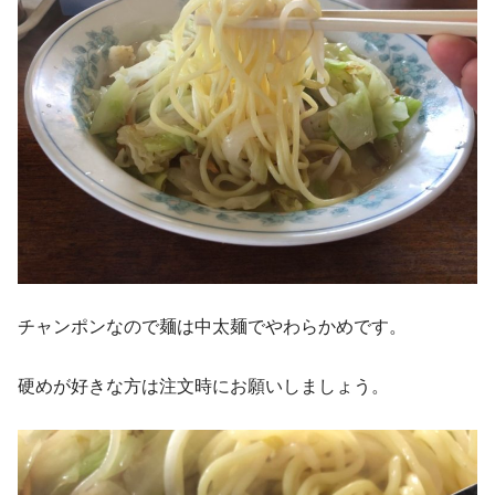
チャンポンなので麺は中太麺でやわらかめです。
硬めが好きな方は注文時にお願いしましょう。