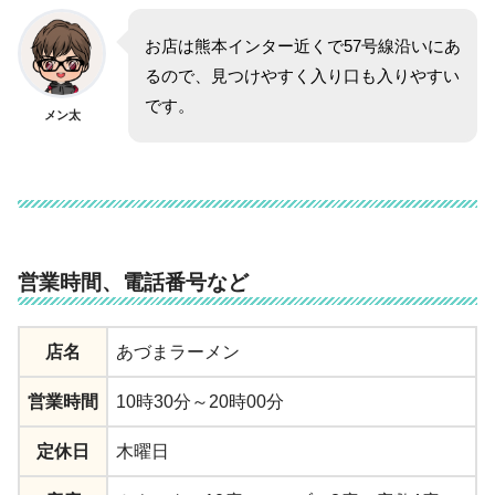
お店は熊本インター近くで57号線沿いにあ
るので、見つけやすく入り口も入りやすい
です。
メン太
営業時間、電話番号など
店名
あづまラーメン
営業時間
10時30分～20時00分
定休日
木曜日