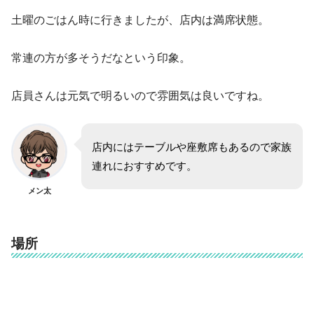
土曜のごはん時に行きましたが、店内は満席状態。
常連の方が多そうだなという印象。
店員さんは元気で明るいので雰囲気は良いですね。
店内にはテーブルや座敷席もあるので家族
連れにおすすめです。
メン太
場所