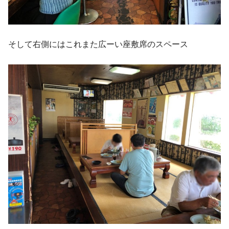
そして右側にはこれまた広ーい座敷席のスペース