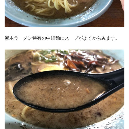
熊本ラーメン特有の中細麺にスープがよくからみます。