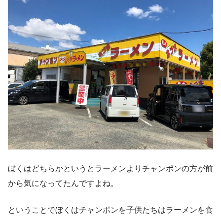
ぼくはどちらかというとラーメンよりチャンポンの方が前
から気になってたんですよね。
ということでぼくはチャンポンを子供たちはラーメンを食