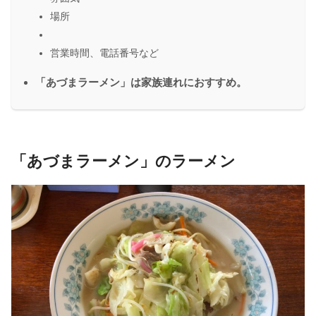
場所
営業時間、電話番号など
「あづまラーメン」は家族連れにおすすめ。
「あづまラーメン」のラーメン