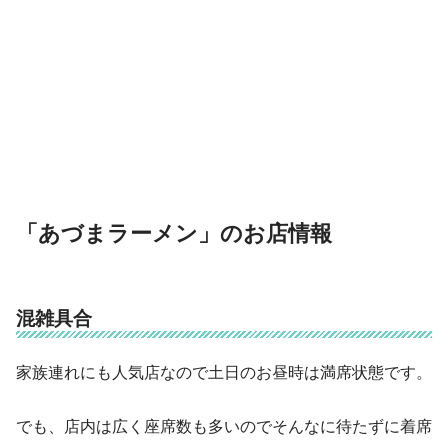
「あづまラーメン」のお店情報
混雑具合
家族連れにも人気店なので土日のお昼時は満席状態です。
でも、店内は広く座席数も多いのでそんなに待たずに着席