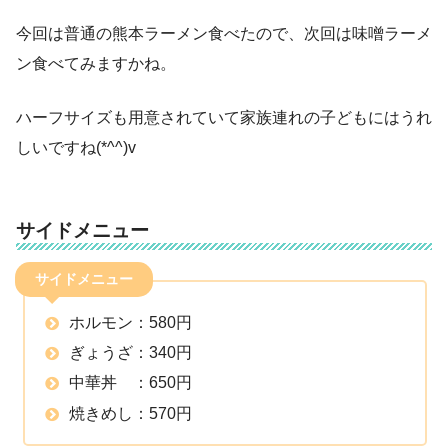
今回は普通の熊本ラーメン食べたので、次回は味噌ラーメ
ン食べてみますかね。
ハーフサイズも用意されていて家族連れの子どもにはうれ
しいですね(*^^)v
サイドメニュー
サイドメニュー
ホルモン：580円
ぎょうざ：340円
中華丼 ：650円
焼きめし：570円