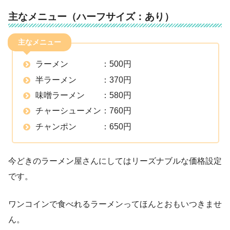
主なメニュー（ハーフサイズ：あり）
主なメニュー
ラーメン ：500円
半ラーメン ：370円
味噌ラーメン ：580円
チャーシューメン：760円
チャンポン ：650円
今どきのラーメン屋さんにしてはリーズナブルな価格設定
です。
ワンコインで食べれるラーメンってほんとおもいつきませ
ん。