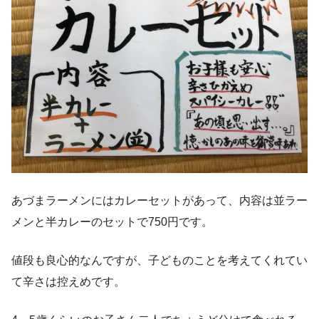
あづまラーメンにはカレーセットがあって、内容は並ラー
メンと半カレーのセットで750円です。
値段も良心的なんですが、子どものことを考えてくれてい
て辛さは控えめです。