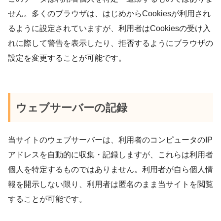
せん。多くのブラウザは、はじめからCookiesが利用され
るように設定されていますが、利用者はCookiesの受け入
れに際して警告を表示したり、拒否するようにブラウザの
設定を変更することが可能です。
ウェブサーバーの記録
当サイトのウェブサーバーは、利用者のコンピュータのIP
アドレスを自動的に収集・記録しますが、これらは利用者
個人を特定するものではありません。利用者が自ら個人情
報を開示しない限り、利用者は匿名のまま当サイトを閲覧
することが可能です。