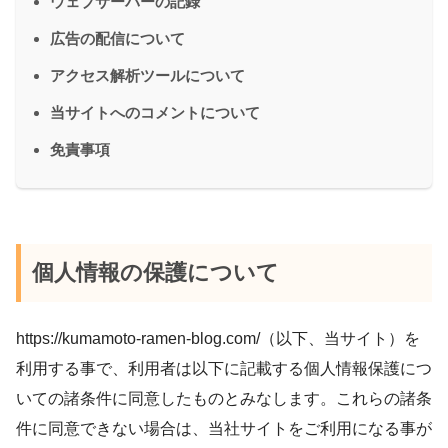
ウェブサーバーの記録
広告の配信について
アクセス解析ツールについて
当サイトへのコメントについて
免責事項
個人情報の保護について
https://kumamoto-ramen-blog.com/（以下、当サイト）を
利用する事で、利用者は以下に記載する個人情報保護につ
いての諸条件に同意したものとみなします。これらの諸条
件に同意できない場合は、当社サイトをご利用になる事が