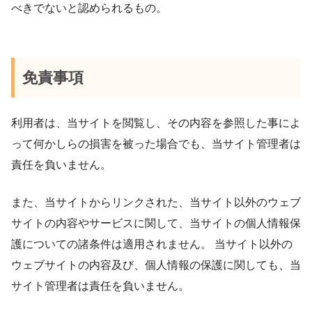
べきでないと認められるもの。
免責事項
利用者は、当サイトを閲覧し、その内容を参照した事によ
って何かしらの損害を被った場合でも、当サイト管理者は
責任を負いません。
また、当サイトからリンクされた、当サイト以外のウェブ
サイトの内容やサービスに関して、当サイトの個人情報保
護についての諸条件は適用されません。 当サイト以外の
ウェブサイトの内容及び、個人情報の保護に関しても、当
サイト管理者は責任を負いません。