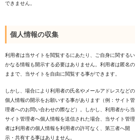
できません。
個人情報の収集
利用者は当サイトを閲覧するにあたり、ご自身に関するい
かなる情報も開示する必要はありません。利用者は匿名の
ままで、当サイトを自由に閲覧する事ができます。
しかし、場合により利用者の氏名やメールアドレスなどの
個人情報の開示をお願いする事があります（例：サイト管
理者へのお問い合わせの際など）。しかし、利用者から当
サイト管理者へ個人情報を送信された場合、当サイト管理
者は利用者の個人情報を利用者の許可なく、第三者へ開
示・共有する事はありません。