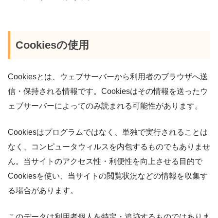
Cookiesの使用
Cookiesとは、ウェブサーバーから利用者のブラウザへ送
信・保持される情報です。Cookiesはその情報を送ったウ
ェブサーバーによってのみ読まれる可能性があります。
Cookiesはプログラムではなく、単独で実行されることは
なく、コンピュータウィルスを内包するものでもありませ
ん。当サイトのアクセス性・利便性を向上させる目的で
Cookiesを使い、当サイトの閲覧状況などの情報を収集す
る場合があります。
このデータは利用者個人を特定・追跡するものではありま