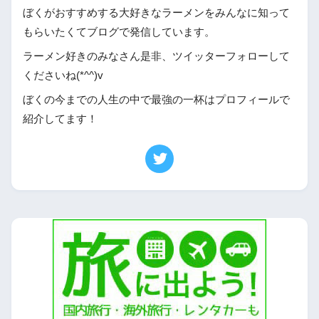
ぼくがおすすめする大好きなラーメンをみんなに知って
もらいたくてブログで発信しています。
ラーメン好きのみなさん是非、ツイッターフォローして
くださいね(*^^)v
ぼくの今までの人生の中で最強の一杯はプロフィールで
紹介してます！