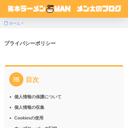
ホーム
プライバシーポリシー
目次
個人情報の保護について
個人情報の収集
Cookiesの使用