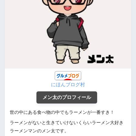
にほんブログ村
メン太のプロフィール
世の中にある食べ物の中でもラーメンが一番すき！
ラーメンがないと生きていけないくらいラーメン大好き
ラーメンマンのメン太です。