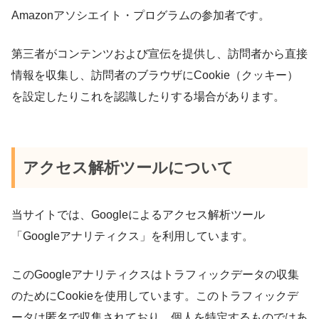
Amazonアソシエイト・プログラムの参加者です。
第三者がコンテンツおよび宣伝を提供し、訪問者から直接
情報を収集し、訪問者のブラウザにCookie（クッキー）
を設定したりこれを認識したりする場合があります。
アクセス解析ツールについて
当サイトでは、Googleによるアクセス解析ツール
「Googleアナリティクス」を利用しています。
このGoogleアナリティクスはトラフィックデータの収集
のためにCookieを使用しています。このトラフィックデ
ータは匿名で収集されており、個人を特定するものではあ