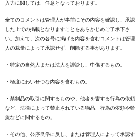
入力に関しては、任意となっております。
全てのコメントは管理人が事前にその内容を確認し、承認
した上での掲載となりますことをあらかじめご了承下さ
い。加えて、次の各号に掲げる内容を含むコメントは管理
人の裁量によって承認せず、削除する事があります。
・特定の自然人または法人を誹謗し、中傷するもの。
・極度にわいせつな内容を含むもの。
・禁制品の取引に関するものや、他者を害する行為の依頼
など、法律によって禁止されている物品、行為の依頼や斡
旋などに関するもの。
・その他、公序良俗に反し、または管理人によって承認す