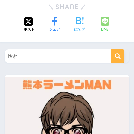
SHARE
LINE
ポスト
シェア
はてブ