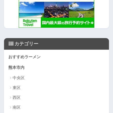
カテゴリー
おすすめラーメン
熊本市内
中央区
東区
西区
南区