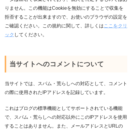
りません。この機能はCookieを無効にすることで収集を
拒否することが出来ますので、お使いのブラウザの設定を
ご確認ください。この規約に関して、詳しくは
ここをクリ
ック
してください。
当サイトへのコメントについて
当サイトでは、スパム・荒らしへの対応として、コメント
の際に使用されたIPアドレスを記録しています。
これはブログの標準機能としてサポートされている機能
で、スパム・荒らしへの対応以外にこのIPアドレスを使用
することはありません。また、メールアドレスとURLの