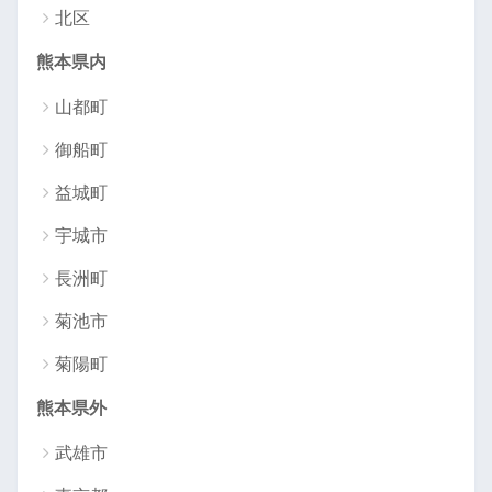
北区
熊本県内
山都町
御船町
益城町
宇城市
長洲町
菊池市
菊陽町
熊本県外
武雄市