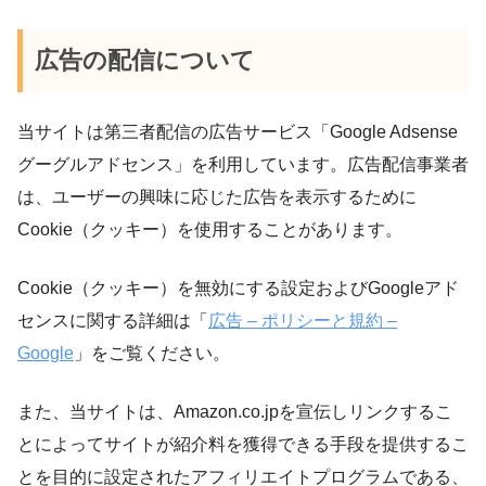
広告の配信について
当サイトは第三者配信の広告サービス「Google Adsense
グーグルアドセンス」を利用しています。広告配信事業者
は、ユーザーの興味に応じた広告を表示するために
Cookie（クッキー）を使用することがあります。
Cookie（クッキー）を無効にする設定およびGoogleアド
センスに関する詳細は「
広告 – ポリシーと規約 –
Google
」をご覧ください。
また、当サイトは、Amazon.co.jpを宣伝しリンクするこ
とによってサイトが紹介料を獲得できる手段を提供するこ
とを目的に設定されたアフィリエイトプログラムである、