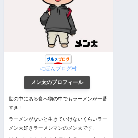
にほんブログ村
メン太のプロフィール
世の中にある食べ物の中でもラーメンが一番
すき！
ラーメンがないと生きていけないくらいラー
メン大好きラーメンマンのメン太です。