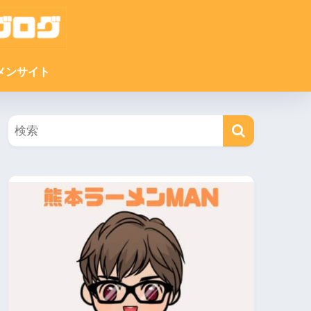
メンサイト