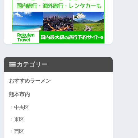
カテゴリー
おすすめラーメン
熊本市内
中央区
東区
西区