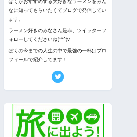
ぼくがおすすめする大好きなラーメンをみん
なに知ってもらいたくてブログで発信してい
ます。
ラーメン好きのみなさん是非、ツイッターフ
ォローしてくださいね(*^^)v
ぼくの今までの人生の中で最強の一杯はプロ
フィールで紹介してます！