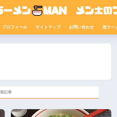
プロフィール
サイトマップ
お問い合わせ
他ラー
着記事