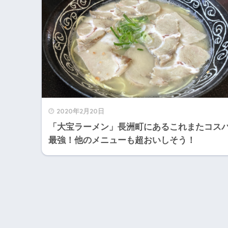
2020年2月20日
「大宝ラーメン」長洲町にあるこれまたコス
最強！他のメニューも超おいしそう！