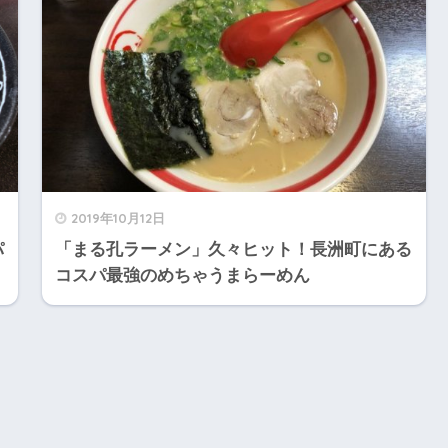
2019年10月12日
パ
「まる孔ラーメン」久々ヒット！長洲町にある
コスパ最強のめちゃうまらーめん