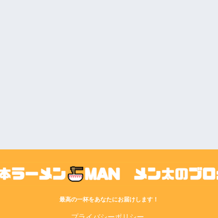
最高の一杯をあなたにお届けします！
プライバシーポリシー