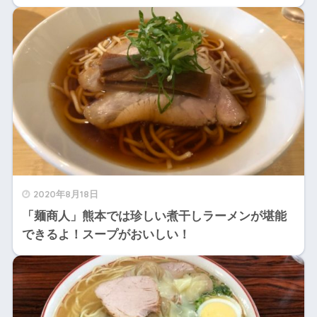
2020年8月18日
「麺商人」熊本では珍しい煮干しラーメンが堪能
できるよ！スープがおいしい！