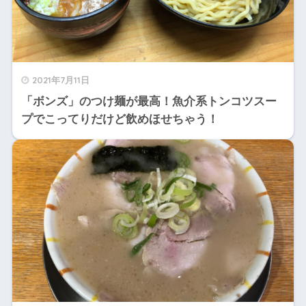
2021年7月11日
「ボンズ」のつけ麺が最高！魚介系トンコツスー
プでこってりだけど飲めほせちゃう！