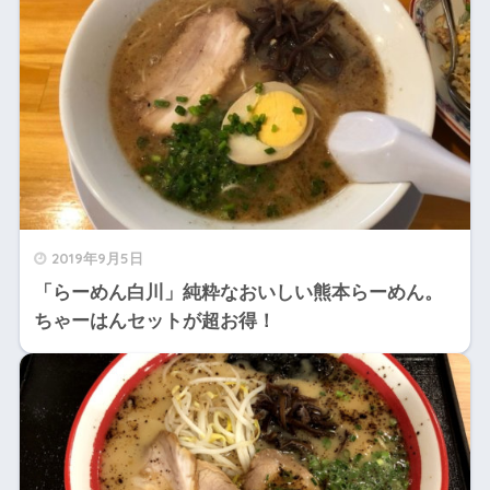
2019年9月5日
「らーめん白川」純粋なおいしい熊本らーめん。
ちゃーはんセットが超お得！