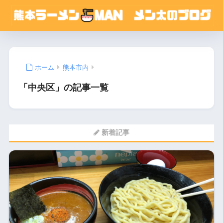
ホーム
熊本市内
「中央区」の記事一覧
新着記事