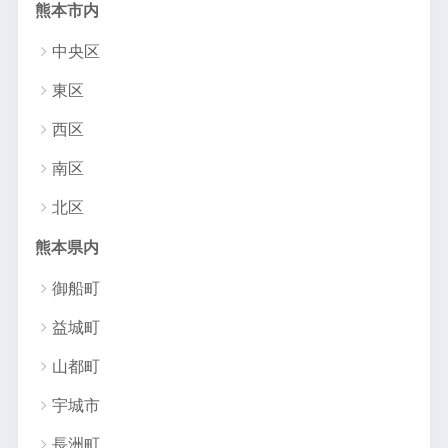
熊本市内
中央区
東区
西区
南区
北区
熊本県内
御船町
益城町
山都町
宇城市
長洲町