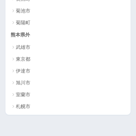
菊池市
菊陽町
熊本県外
武雄市
東京都
伊達市
旭川市
室蘭市
札幌市