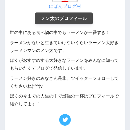
にほんブログ村
メン太のプロフィール
世の中にある食べ物の中でもラーメンが一番すき！
ラーメンがないと生きていけないくらいラーメン大好き
ラーメンマンのメン太です。
ぼくがおすすめする大好きなラーメンをみんなに知って
もらいたくてブログで発信しています。
ラーメン好きのみなさん是非、ツイッターフォローして
くださいね(*^^)v
ぼくの今までの人生の中で最強の一杯はプロフィールで
紹介してます！