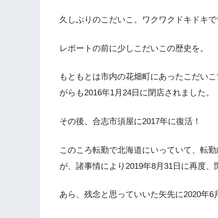
久しぶりのこだいこ。ワクワクドキドキで
レポートの前に少しこだいこの歴史を。
もともとは市内の花畑町にあったこだいこ
がらも2016年1月24日に閉店されました。
その後、合志市須屋に2017年に復活！
このころ転勤で北海道にいっていて、転勤
が、諸事情により2019年8月31日に再度
あら、残念と思っていいた矢先に2020年