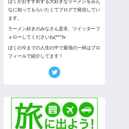
ぼくがおすすめする大好きなラーメンをみん
なに知ってもらいたくてブログで発信してい
ます。
ラーメン好きのみなさん是非、ツイッターフ
ォローしてくださいね(*^^)v
ぼくの今までの人生の中で最強の一杯はプロ
フィールで紹介してます！