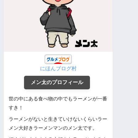
にほんブログ村
メン太のプロフィール
世の中にある食べ物の中でもラーメンが一番
すき！
ラーメンがないと生きていけないくらいラー
メン大好きラーメンマンのメン太です。