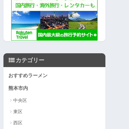
カテゴリー
おすすめラーメン
熊本市内
中央区
東区
西区