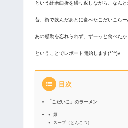
という紆余曲折を繰り返しながら、なんと
昔、街で飲んだあとに食べたこだいこらー
あの感動を忘れられず、ずーっと食べたか
ということでレポート開始します(*^^)v
目次
「こだいこ」のラーメン
麺
スープ（とんこつ）