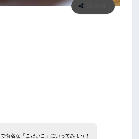
ンで有名な「こだいこ」にいってみよう！