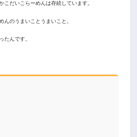
かこだいこらーめんは存続しています。
めんのうまいことうまいこと。
ったんです。