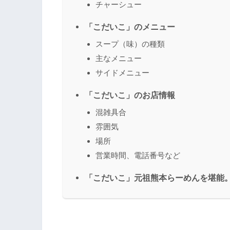
チャーシュー
「こだいこ」のメニュー
スープ（味）の種類
主なメニュー
サイドメニュー
「こだいこ」のお店情報
混雑具合
雰囲気
場所
営業時間、電話番号など
「こだいこ」元祖熊本らーめんを堪能