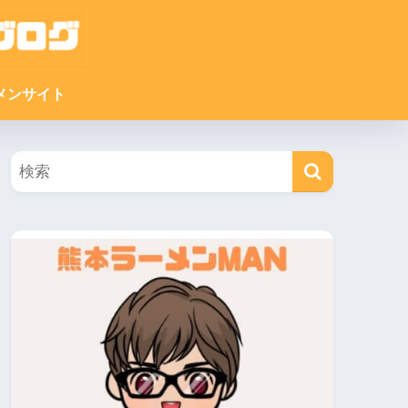
メンサイト