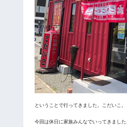
ということで行ってきました。こだいこ。
今回は休日に家族みんなでいってきました